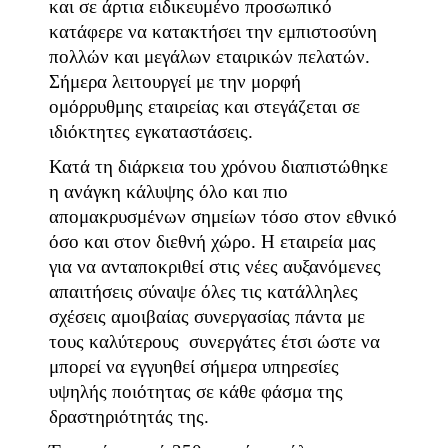
και σε άρτια ειδικευμένο προσωπικό
κατάφερε να κατακτήσει την εμπιστοσύνη
πολλών και μεγάλων εταιρικών πελατών.
Σήμερα λειτουργεί με την μορφή
ομόρρυθμης εταιρείας και στεγάζεται σε
ιδιόκτητες εγκαταστάσεις.
Κατά τη διάρκεια του χρόνου διαπιστώθηκε
η ανάγκη κάλυψης όλο και πιο
απομακρυσμένων σημείων τόσο στον εθνικό
όσο και στον διεθνή χώρο. Η εταιρεία μας
για να ανταποκριθεί στις νέες αυξανόμενες
απαιτήσεις σύναψε όλες τις κατάλληλες
σχέσεις αμοιβαίας συνεργασίας πάντα με
τους καλύτερους συνεργάτες έτσι ώστε να
μπορεί να εγγυηθεί σήμερα υπηρεσίες
υψηλής ποιότητας σε κάθε φάσμα της
δραστηριότητάς της.