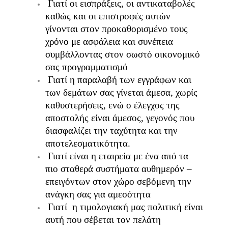
Γιατί οι εισπράξεις, οι αντικαταβολές
καθώς και οι επιστροφές αυτών
γίνονται στον προκαθορισμένο τους
χρόνο με ασφάλεια και συνέπεια
συμβάλλοντας στον σωστό οικονομικό
σας προγραμματισμό
Γιατί η παραλαβή των εγγράφων και
των δεμάτων σας γίνεται άμεσα, χωρίς
καθυστερήσεις, ενώ ο έλεγχος της
αποστολής είναι άμεσος, γεγονός που
διασφαλίζει την ταχύτητα και την
αποτελεσματικότητα.
Γιατί είναι η εταιρεία με ένα από τα
πιο σταθερά συστήματα αυθημερόν –
επειγόντων στον χώρο σεβόμενη την
ανάγκη σας για αμεσότητα
Γιατί η τιμολογιακή μας πολιτική είναι
αυτή που σέβεται τον πελάτη