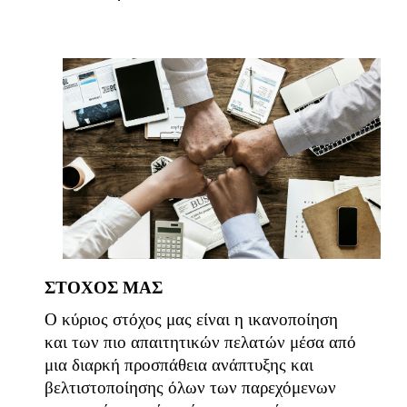
ΣΤΟΧΟΣ ΜΑΣ
Ο κύριος στόχος μας είναι η ικανοποίηση
και των πιο απαιτητικών πελατών μέσα από
μια διαρκή προσπάθεια ανάπτυξης και
βελτιστοποίησης όλων των παρεχόμενων