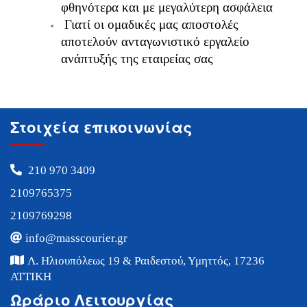
φθηνότερα και με μεγαλύτερη ασφάλεια
Γιατί οι ομαδικές μας αποστολές
αποτελούν ανταγωνιστικό εργαλείο
ανάπτυξής της εταιρείας σας
Στοιχεία επικοινωνίας
210 970 3409
2109765375
2109769298
info@masscourier.gr
Λ. Ηλιουπόλεως 19 & Ραιδεστού, Υμηττός, 17236
ΑΤΤΙΚΗ
Ωράριο Λειτουργίας