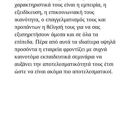
χαρακτηριστικά τους είναι η εμπειρία, η
εξειδίκευση, η επικοινωνιακή τους
ικανότητα, ο επαγγελματισμός τους και
προπάντων η θέλησή τους για να σας
εξυπηρετήσουν άμεσα και σε όλα τα
επίπεδα. Πέρα από αυτά τα ιδιαίτερα υψηλά
προσόντα η εταιρεία φροντίζει με συχνά
καινοτόμα εκπαιδευτικά σεμινάρια να
αυξάνει την αποτελεσματικότητά τους έτσι
ώστε να είναι ακόμα πιο αποτελεσματικοί.