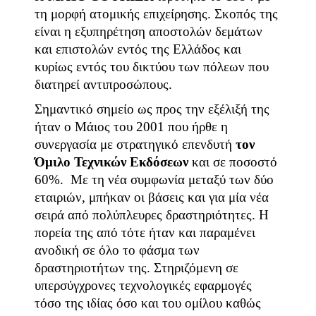
τη μορφή ατομικής επιχείρησης. Σκοπός της
είναι η εξυπηρέτηση αποστολών δεμάτων
και επιστολών εντός της Ελλάδος και
κυρίως εντός του δικτύου των πόλεων που
διατηρεί αντιπροσώπους.
Σημαντικό σημείο ως προς την εξέλιξή της
ήταν ο Μάιος του 2001 που ήρθε η
συνεργασία με στρατηγικό επενδυτή
τον
Όμιλο Τεχνικών Εκδόσεων
και σε ποσοστό
60%. Με τη νέα συμφωνία μεταξύ των δύο
εταιριών, μπήκαν οι βάσεις και για μία νέα
σειρά από πολύπλευρες δραστηριότητες. Η
πορεία της από τότε ήταν και παραμένει
ανοδική σε όλο το φάσμα των
δραστηριοτήτων της. Στηριζόμενη σε
υπερσύγχρονες τεχνολογικές εφαρμογές
τόσο της ιδίας όσο και του ομίλου καθώς