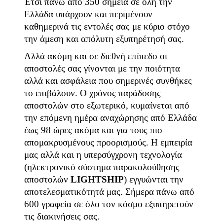
Έτσι πάνω από 350 σημεία σε όλη την
Ελλάδα υπάρχουν και περιμένουν
καθημερινά τις εντολές σας με κύριο στόχο
την άμεση και απόλυτη εξυπηρέτησή σας.
Αλλά ακόμη και σε διεθνή επίπεδο οι
αποστολές σας γίνονται με την ποιότητα
αλλά και ασφάλεια που σημερινές συνθήκες
το επιβάλουν. Ο χρόνος παράδοσης
αποστολών στο εξωτερικό, κυμαίνεται από
την επόμενη ημέρα αναχώρησης από Ελλάδα
έως 98 ώρες ακόμα και για τους πιο
απομακρυσμένους προορισμούς. Η εμπειρία
μας αλλά και η υπερσύγχρονη τεχνολογία
(ηλεκτρονικό σύστημα παρακολούθησης
αποστολών
LIGHTSHIP
) εγγυώνται την
αποτελεσματικότητά μας. Σήμερα πάνω από
600 γραφεία σε όλο τον κόσμο εξυπηρετούν
τις διακινήσεις σας.