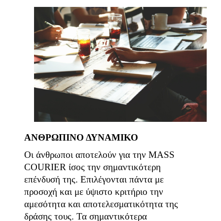
ΑΝΘΡΩΠΙΝΟ ΔΥΝΑΜΙΚΟ
Οι άνθρωποι αποτελούν για την MASS
COURIER ίσος την σημαντικότερη
επένδυσή της. Επιλέγονται πάντα με
προσοχή και με ύψιστο κριτήριο την
αμεσότητα και αποτελεσματικότητα της
δράσης τους. Τα σημαντικότερα