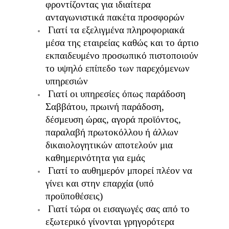
φροντίζοντας για ιδιαίτερα
ανταγωνιστικά πακέτα προσφορών
Γιατί τα εξελιγμένα πληροφοριακά
μέσα της εταιρείας καθώς και το άρτιο
εκπαιδευμένο προσωπικό πιστοποιούν
το υψηλό επίπεδο των παρεχόμενων
υπηρεσιών
Γιατί οι υπηρεσίες όπως παράδοση
Σαββάτου, πρωινή παράδοση,
δέσμευση ώρας, αγορά προϊόντος,
παραλαβή πρωτοκόλλου ή άλλων
δικαιολογητικών αποτελούν μια
καθημερινότητα για εμάς
Γιατί το αυθημερόν μπορεί πλέον να
γίνει και στην επαρχία (υπό
προϋποθέσεις)
Γιατί τώρα οι εισαγωγές σας από το
εξωτερικό γίνονται γρηγορότερα