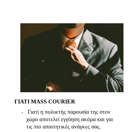
ΓΙΑΤΙ MASS COURIER
Γιατί η πολυετής παρουσία της στον
χώρο αποτελεί εγγύηση ακόμα και για
τις πιο απαιτητικές ανάγκες σας.