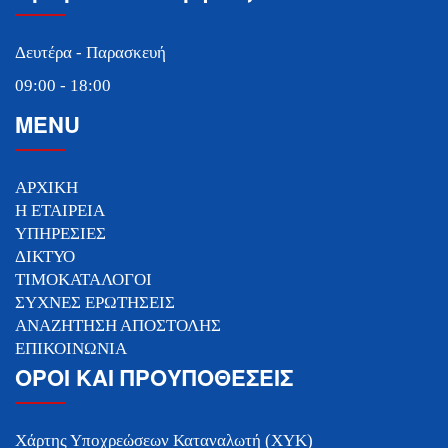
Δευτέρα - Παρασκευή
09:00 - 18:00
MENU
ΑΡΧΙΚΗ
Η ΕΤΑΙΡΕΙΑ
ΥΠΗΡΕΣΙΕΣ
ΔΙΚΤΥΟ
ΤΙΜΟΚΑΤΑΛΟΓΟΙ
ΣΥΧΝΕΣ ΕΡΩΤΗΣΕΙΣ
ΑΝΑΖΗΤΗΣΗ ΑΠΟΣΤΟΛΗΣ
ΕΠΙΚΟΙΝΩΝΙΑ
ΟΡΟΙ ΚΑΙ ΠΡΟΥΠΟΘΕΣΕΙΣ
Χάρτης Υποχρεώσεων Καταναλωτή (ΧΥΚ)