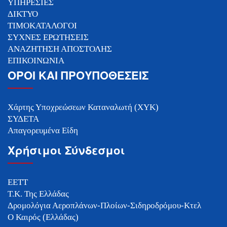
ΥΠΗΡΕΣΙΕΣ
ΔΙΚΤΥΟ
ΤΙΜΟΚΑΤΑΛΟΓΟΙ
ΣΥΧΝΕΣ ΕΡΩΤΗΣΕΙΣ
ΑΝΑΖΗΤΗΣΗ ΑΠΟΣΤΟΛΗΣ
ΕΠΙΚΟΙΝΩΝΙΑ
ΟΡΟΙ ΚΑΙ ΠΡΟΥΠΟΘΕΣΕΙΣ
Χάρτης Υποχρεώσεων Καταναλωτή (ΧΥΚ)
ΣΥΔΕΤΑ
Απαγορευμένα Είδη
Χρήσιμοι Σύνδεσμοι
ΕΕΤΤ
Τ.Κ. Της Ελλάδας
Δρομολόγια Αεροπλάνων-Πλοίων-Σιδηροδρόμου-Κτελ
Ο Καιρός (Ελλάδας)